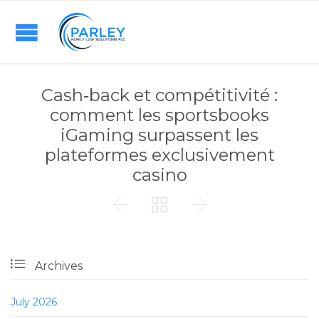
Cash‑back et compétitivité :
comment les sportsbooks
iGaming surpassent les
plateformes exclusivement
casino




Archives
July 2026