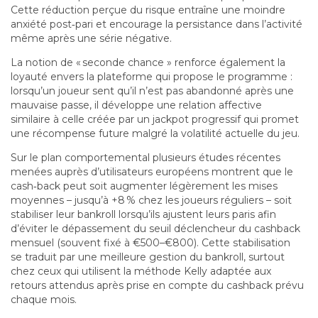
Cette réduction perçue du risque entraîne une moindre
anxiété post‑pari et encourage la persistance dans l’activité
même après une série négative.
La notion de « seconde chance » renforce également la
loyauté envers la plateforme qui propose le programme :
lorsqu’un joueur sent qu’il n’est pas abandonné après une
mauvaise passe, il développe une relation affective
similaire à celle créée par un jackpot progressif qui promet
une récompense future malgré la volatilité actuelle du jeu.
Sur le plan comportemental plusieurs études récentes
menées auprès d’utilisateurs européens montrent que le
cash‑back peut soit augmenter légèrement les mises
moyennes – jusqu’à +8 % chez les joueurs réguliers – soit
stabiliser leur bankroll lorsqu’ils ajustent leurs paris afin
d’éviter le dépassement du seuil déclencheur du cashback
mensuel (souvent fixé à €500–€800). Cette stabilisation
se traduit par une meilleure gestion du bankroll, surtout
chez ceux qui utilisent la méthode Kelly adaptée aux
retours attendus après prise en compte du cashback prévu
chaque mois.