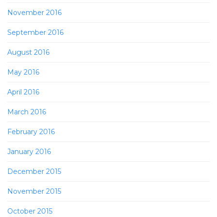
November 2016
September 2016
August 2016
May 2016
April 2016
March 2016
February 2016
January 2016
December 2015
November 2015
October 2015