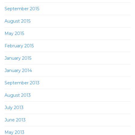
September 2015
August 2015
May 2015
February 2015
January 2015
January 2014
September 2013
August 2013
July 2013
June 2013
May 2013