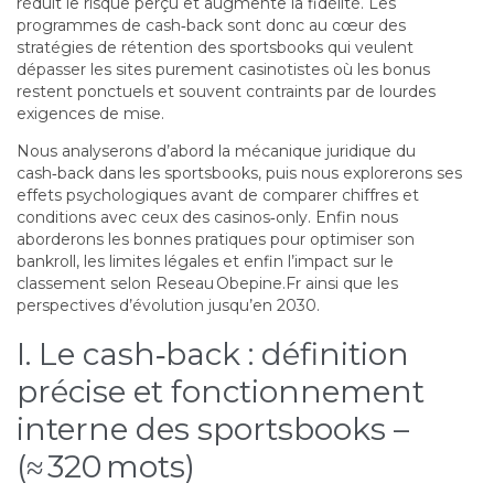
réduit le risque perçu et augmente la fidélité. Les
programmes de cash‑back sont donc au cœur des
stratégies de rétention des sportsbooks qui veulent
dépasser les sites purement casinotistes où les bonus
restent ponctuels et souvent contraints par de lourdes
exigences de mise.
Nous analyserons d’abord la mécanique juridique du
cash‑back dans les sportsbooks, puis nous explorerons ses
effets psychologiques avant de comparer chiffres et
conditions avec ceux des casinos‑only. Enfin nous
aborderons les bonnes pratiques pour optimiser son
bankroll, les limites légales et enfin l’impact sur le
classement selon Reseau Obepine.Fr ainsi que les
perspectives d’évolution jusqu’en 2030.
I. Le cash‑back : définition
précise et fonctionnement
interne des sportsbooks –
(≈ 320 mots)