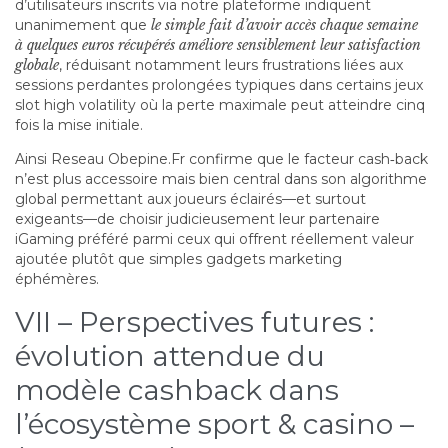
d’utilisateurs inscrits via notre plateforme indiquent
unanimement que
le simple fait d’avoir accès chaque semaine
à quelques euros récupérés améliore sensiblement leur satisfaction
globale
, réduisant notamment leurs frustrations liées aux
sessions perdantes prolongées typiques dans certains jeux
slot high volatility où la perte maximale peut atteindre cinq
fois la mise initiale.
Ainsi Reseau Obepine.Fr confirme que le facteur cash‑back
n’est plus accessoire mais bien central dans son algorithme
global permettant aux joueurs éclairés—et surtout
exigeants—de choisir judicieusement leur partenaire
iGaming préféré parmi ceux qui offrent réellement valeur
ajoutée plutôt que simples gadgets marketing
éphémères.
VII – Perspectives futures :
évolution attendue du
modèle cashback dans
l’écosystème sport & casino –