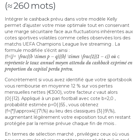
(≈ 260 mots)
Intégrer le cashback prévu dans votre modèle Kelly
permet d’ajuster votre mise optimale tout en conservant
une marge sécuritaire face aux fluctuations inhérentes aux
cotes sportives volatiles comme celles observées lors des
matchs UEFA Champions League live streaming . La
formule modifiée s’écrit ainsi :
(f^{
}= \frac{(b \times p – q)}{b} \times \frac{1}{1 – c}) où
c
représente le taux annuel moyen attendu du cashback exprimé en
proportion du capital perdu prévu.
Concrètement si vous avez identifié que votre sportsbook
vous rembourse en moyenne 12 % sur vos pertes
mensuelles nettes (€300), votre facteur
c
vaut alors
(0{·}12). Appliqué à un pari football avec cote b=2,0 ,
probabilité estimée p=0{·}55 , vous obtenez
(f^{*}\approx4{·}7\%) au lieu des classiques (3{·}9\%),
augmentant légèrement votre exposition tout en restant
protégée par la remise prévue chaque fin de mois .
En termes de sélection marché , privilégiez ceux où vous