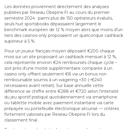
Les données proviennent directement des analyses
publiées par Reseau Obepine.Fr au cours du premier
semestre 2024 : parmi plus de 150 opérateurs évalués,
seuls huit sportsbooks dépassaient largement le
benchmark européen de 12 % moyen alors que moins d’un
tiers des casinos‐only proposaient un quelconque cashback
supérieur à 5 %.
Pour un joueur français moyen déposant €200 chaque
mois sur un site proposant un cashback mensuel à 12 %,
cela représente environ €24 remboursés chaque cycle –
soit près d’une moitié supplémentaire comparée à un
casino only offrant seulement €8 via un bonus non
remboursable soumis à un wagering ×30 (~€240
nécessaires avant retrait). Sur base annuelle cette
différence se chiffre entre €288 et €720 selon l’intensité
du jeu sportif pratiqué quotidiennement via smartphone
ou tablette mobile avec paiement instantané via carte
prépayée ou portefeuille électronique sécurisé — critères
fortement valorisés par Reseau Obepine.Fr lors du
classement final .