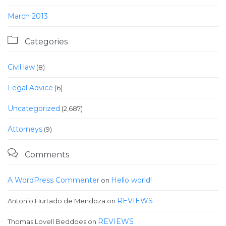
March 2013

Categories
Civil law
(8)
Legal Advice
(6)
Uncategorized
(2,687)
Аttorneys
(9)

Comments
A WordPress Commenter
Hello world!
on
REVIEWS
Antonio Hurtado de Mendoza
on
REVIEWS
Thomas Lovell Beddoes
on