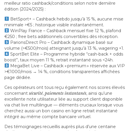
meilleur ratio cashback/conditions selon notre dernière
édition (2024/2025) :
BetSport+ – Cashback hebdo jusqu’à 15 %, aucune mise
minimale >€5 ; historique visible instantanément.
WinPlay France – Cashback mensuel fixe 12 %, plafond
€250 ; free bets additionnels convertibles dès réception.
ParionsDirect Pro – Cashback dynamique basé sur
volume (>€500/mois) atteignant jusqu’à 13 %, wagering ×1.
SportBet Elite – Programme hybride “cash-back + odds
boost”, taux moyen 11 %, retrait instantané sous <24h.
MegaBet Live – Cashback « premium » réservée aux VIP
>€1000/mois → 14 %, conditions transparentes affichées
page dédiée.
Ces opérateurs ont tous reçu également nos scores élevés
concernant
sécurité
,
paiements instantanés
, ainsi qu’une
excellente note utilisateur liée au support client disponible
via chat live multilingue — éléments cruciaux lorsque vous
cherchez aussi un bon casino en ligne retrait instantané
intégré au même compte bancaire virtuel.
Des témoignages recueillis auprès plus d’une centaine