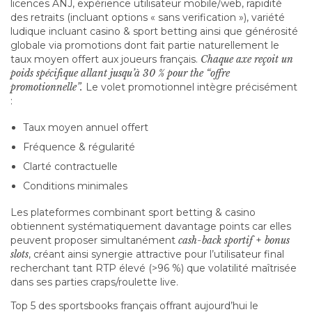
licences ANJ, expérience utilisateur mobile/web, rapidité
des retraits (incluant options « sans verification »), variété
ludique incluant casino & sport betting ainsi que générosité
globale via promotions dont fait partie naturellement le
taux moyen offert aux joueurs français.
Chaque axe reçoit un
poids spécifique allant jusqu’à 30 % pour the “offre
promotionnelle”.
Le volet promotionnel intègre précisément
:
Taux moyen annuel offert
Fréquence & régularité
Clarté contractuelle
Conditions minimales
Les plateformes combinant sport betting & casino
obtiennent systématiquement davantage points car elles
peuvent proposer simultanément
cash-back sportif
+
bonus
slots
, créant ainsi synergie attractive pour l’utilisateur final
recherchant tant RTP élevé (>96 %) que volatilité maîtrisée
dans ses parties craps/roulette live.
Top 5 des sportsbooks français offrant aujourd’hui le