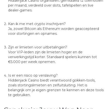
Hiddenjack Casino organiseert gemiddeld 12 toernooien
per maand, verdeeld over slots, tafelspellen en live
dealer‑games.
Kan ik me met crypto inschrijven?
Ja, zowel Bitcoin als Ethereum worden geaccepteerd
voor stortingen en opnames.
Zijn er limieten voor uitbetalingen?
Voor VIP‑leden zijn de limieten hoger en de
verwerkingstijd korter. Standaard spelers kunnen tot
€5.000 per week opnemen.
Is er een risico op verslaving?
Hiddenjack Casino biedt verantwoord gokken‑tools,
zoals stortingslimieten en zelfuitsluiting. Het is
belangrijk om je eigen grenzen te kennen en deze tools
te gebruiken.