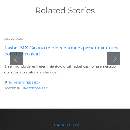
Related Stories
July 27, 2026
Lasbet MX Casino te ofrece una experiencia única
con dinero real
En el mundo del entretenimiento digital, lasbet casino ha emergido
como una plataforma líder que…
TURNKEYSITEDESIGN

POSTED IN:
UNCATEGORIZED
– ↑ BACK TO TOP –