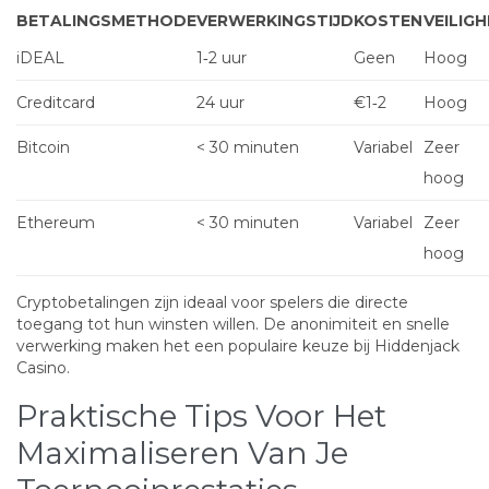
BETALINGSMETHODE
VERWERKINGSTIJD
KOSTEN
VEILIGH
iDEAL
1‑2 uur
Geen
Hoog
Creditcard
24 uur
€1‑2
Hoog
Bitcoin
< 30 minuten
Variabel
Zeer
hoog
Ethereum
< 30 minuten
Variabel
Zeer
hoog
Cryptobetalingen zijn ideaal voor spelers die directe
toegang tot hun winsten willen. De anonimiteit en snelle
verwerking maken het een populaire keuze bij Hiddenjack
Casino.
Praktische Tips Voor Het
Maximaliseren Van Je