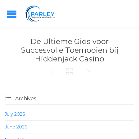
De Ultieme Gids voor
Succesvolle Toernooien bij
Hiddenjack Casino




Archives
July 2026
June 2026