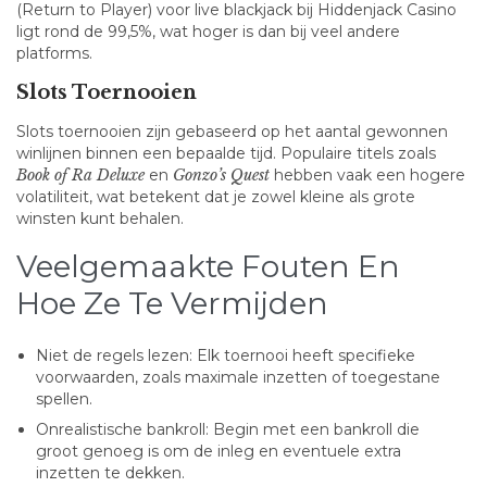
(Return to Player) voor live blackjack bij Hiddenjack Casino
ligt rond de 99,5%, wat hoger is dan bij veel andere
platforms.
Slots Toernooien
Slots toernooien zijn gebaseerd op het aantal gewonnen
winlijnen binnen een bepaalde tijd. Populaire titels zoals
Book of Ra Deluxe
en
Gonzo’s Quest
hebben vaak een hogere
volatiliteit, wat betekent dat je zowel kleine als grote
winsten kunt behalen.
Veelgemaakte Fouten En
Hoe Ze Te Vermijden
Niet de regels lezen: Elk toernooi heeft specifieke
voorwaarden, zoals maximale inzetten of toegestane
spellen.
Onrealistische bankroll: Begin met een bankroll die
groot genoeg is om de inleg en eventuele extra
inzetten te dekken.