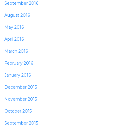
September 2016
August 2016
May 2016
April 2016
March 2016
February 2016
January 2016
December 2015
November 2015
October 2015
September 2015