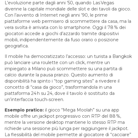
L’evoluzione parte dagli anni ’50, quando Las Vegas
divenne la capitale mondiale delle slot e dei tavoli da gioco.
Con l’avvento di Internet negli anni ’90, le prime
piattaforme web permisero di scommettere da casa, ma la
vera svolta è arrivata con lo smartphone. Oggi il 78 % dei
giocatori accede a giochi d’azzardo tramite dispositivi
mobili, indipendentemente da fuso orario o posizione
geografica.
Il mobile ha democratizzato l’accesso: un turista a Bangkok
può lanciare una roulette con un click, mentre un
impiegato a Milano può scommettere su una partita di
calcio durante la pausa pranzo. Questo aumento di
disponibilità ha spinto i “top gaming sites” a rivedere il
concetto di “casa da gioco”, trasformandola in una
piattaforma 24 h su 24, dove il tavolo è sostituito da
un’interfaccia touch‑screen.
Esempio pratico:
il gioco “Mega Moolah” su una app
mobile offre un jackpot progressivo con RTP del 88 %,
mentre la versione desktop mantiene lo stesso RTP ma
richiede una sessione più lunga per raggiungere il jackpot.
La flessibilità del mobile permette al giocatore di “cacciare”