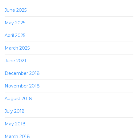
June 2025
May 2025
April 2025
March 2025
June 2021
December 2018
November 2018
August 2018
July 2018
May 2018
March 2018