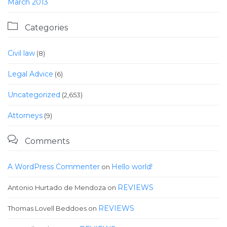
March 2013

Categories
Civil law
(8)
Legal Advice
(6)
Uncategorized
(2,653)
Аttorneys
(9)

Comments
A WordPress Commenter
Hello world!
on
REVIEWS
Antonio Hurtado de Mendoza
on
REVIEWS
Thomas Lovell Beddoes
on