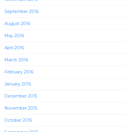
September 2016
August 2016
May 2016
April 2016
March 2016
February 2016
January 2016
December 2015
November 2015
October 2015