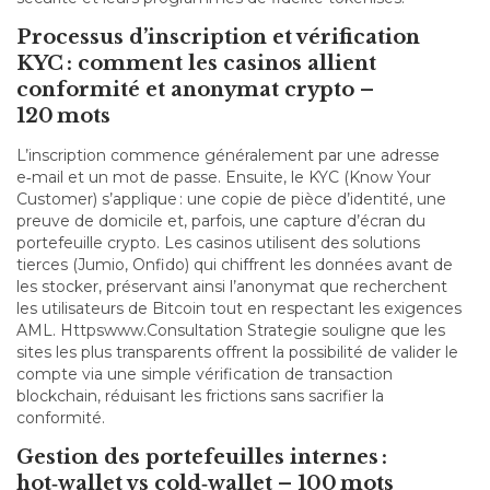
Processus d’inscription et vérification
KYC : comment les casinos allient
conformité et anonymat crypto –
120 mots
L’inscription commence généralement par une adresse
e‑mail et un mot de passe. Ensuite, le KYC (Know Your
Customer) s’applique : une copie de pièce d’identité, une
preuve de domicile et, parfois, une capture d’écran du
portefeuille crypto. Les casinos utilisent des solutions
tierces (Jumio, Onfido) qui chiffrent les données avant de
les stocker, préservant ainsi l’anonymat que recherchent
les utilisateurs de Bitcoin tout en respectant les exigences
AML. Httpswww.Consultation Strategie souligne que les
sites les plus transparents offrent la possibilité de valider le
compte via une simple vérification de transaction
blockchain, réduisant les frictions sans sacrifier la
conformité.
Gestion des portefeuilles internes :
hot‑wallet vs cold‑wallet – 100 mots