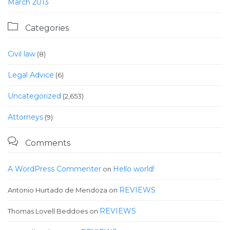
March 2013

Categories
Civil law
(8)
Legal Advice
(6)
Uncategorized
(2,653)
Аttorneys
(9)

Comments
A WordPress Commenter
Hello world!
on
REVIEWS
Antonio Hurtado de Mendoza
on
REVIEWS
Thomas Lovell Beddoes
on