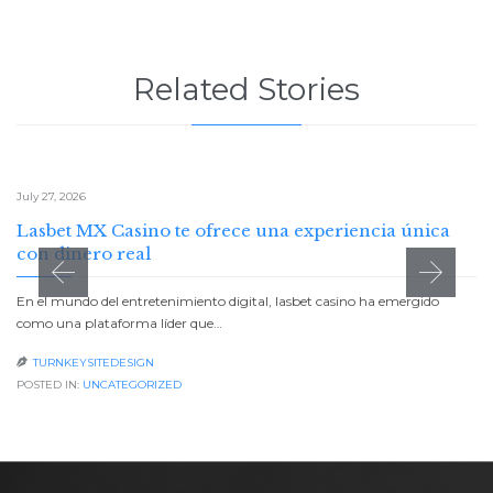
Related Stories
July 27, 2026
Lasbet MX Casino te ofrece una experiencia única
con dinero real
En el mundo del entretenimiento digital, lasbet casino ha emergido
como una plataforma líder que…
TURNKEYSITEDESIGN

POSTED IN:
UNCATEGORIZED