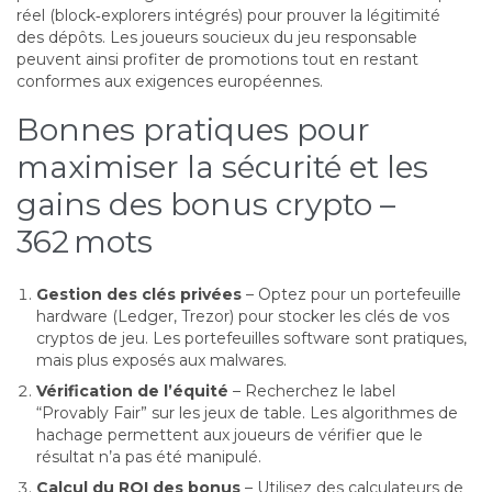
réel (block‑explorers intégrés) pour prouver la légitimité
des dépôts. Les joueurs soucieux du jeu responsable
peuvent ainsi profiter de promotions tout en restant
conformes aux exigences européennes.
Bonnes pratiques pour
maximiser la sécurité et les
gains des bonus crypto –
362 mots
Gestion des clés privées
– Optez pour un portefeuille
hardware (Ledger, Trezor) pour stocker les clés de vos
cryptos de jeu. Les portefeuilles software sont pratiques,
mais plus exposés aux malwares.
Vérification de l’équité
– Recherchez le label
“Provably Fair” sur les jeux de table. Les algorithmes de
hachage permettent aux joueurs de vérifier que le
résultat n’a pas été manipulé.
Calcul du ROI des bonus
– Utilisez des calculateurs de