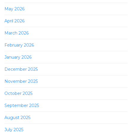
May 2026
April 2026
March 2026
February 2026
January 2026
December 2025
November 2025
October 2025
September 2025
August 2025
July 2025