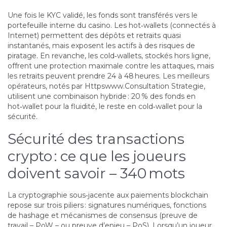
Une fois le KYC validé, les fonds sont transférés vers le
portefeuille interne du casino. Les hot‑wallets (connectés à
Internet) permettent des dépôts et retraits quasi
instantanés, mais exposent les actifs à des risques de
piratage. En revanche, les cold‑wallets, stockés hors ligne,
offrent une protection maximale contre les attaques, mais
les retraits peuvent prendre 24 à 48 heures. Les meilleurs
opérateurs, notés par Httpswww.Consultation Strategie,
utilisent une combinaison hybride : 20 % des fonds en
hot‑wallet pour la fluidité, le reste en cold‑wallet pour la
sécurité.
Sécurité des transactions
crypto : ce que les joueurs
doivent savoir – 340 mots
La cryptographie sous‑jacente aux paiements blockchain
repose sur trois piliers : signatures numériques, fonctions
de hashage et mécanismes de consensus (preuve de
travail – PoW – ou preuve d’enjeu – PoS). Lorsqu’un joueur