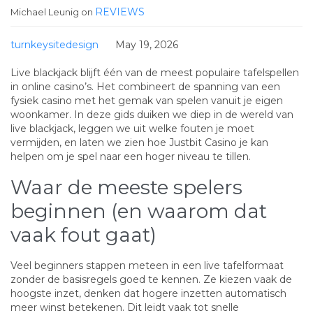
REVIEWS
Michael Leunig
on
turnkeysitedesign
May 19, 2026
Live blackjack blijft één van de meest populaire tafelspellen
in online casino’s. Het combineert de spanning van een
fysiek casino met het gemak van spelen vanuit je eigen
woonkamer. In deze gids duiken we diep in de wereld van
live blackjack, leggen we uit welke fouten je moet
vermijden, en laten we zien hoe Justbit Casino je kan
helpen om je spel naar een hoger niveau te tillen.
Waar de meeste spelers
beginnen (en waarom dat
vaak fout gaat)
Veel beginners stappen meteen in een live tafelformaat
zonder de basisregels goed te kennen. Ze kiezen vaak de
hoogste inzet, denken dat hogere inzetten automatisch
meer winst betekenen. Dit leidt vaak tot snelle