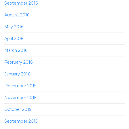
September 2016
August 2016
May 2016
April 2016
March 2016
February 2016
January 2016
December 2015
November 2015
October 2015
September 2015