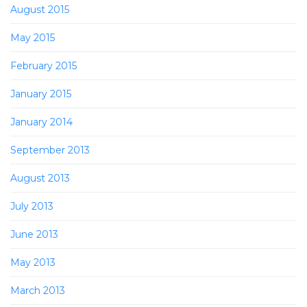
August 2015
May 2015
February 2015
January 2015
January 2014
September 2013
August 2013
July 2013
June 2013
May 2013
March 2013