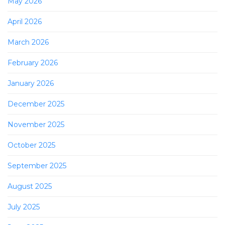
May 2026
April 2026
March 2026
February 2026
January 2026
December 2025
November 2025
October 2025
September 2025
August 2025
July 2025