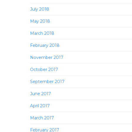
July 2018
May 2018
March 2018
February 2018
November 2017
October 2017
September 2017
June 2017
April 2017
March 2017
February 2017