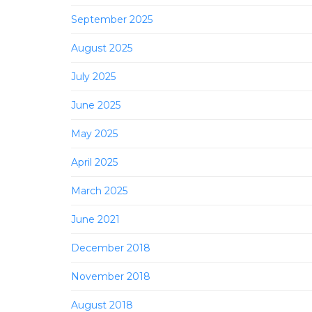
September 2025
August 2025
July 2025
June 2025
May 2025
April 2025
March 2025
June 2021
December 2018
November 2018
August 2018