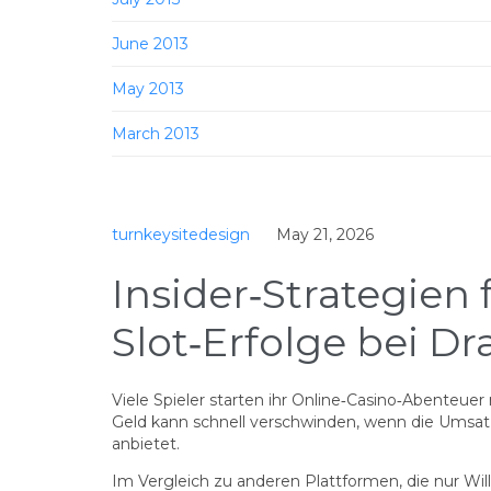
June 2013
May 2013
March 2013
turnkeysitedesign
May 21, 2026
Insider‑Strategie
Slot‑Erfolge bei D
Viele Spieler starten ihr Online‑Casino‑Abenteue
Geld kann schnell verschwinden, wenn die Umsat
anbietet.
Im Vergleich zu anderen Plattformen, die nur Wi