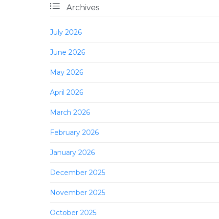

Archives
July 2026
June 2026
May 2026
April 2026
March 2026
February 2026
January 2026
December 2025
November 2025
October 2025