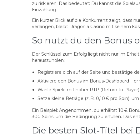
zu riskieren. Das bedeutet: Du kannst die Spiela
Einzahlung.
Ein kurzer Blick auf die Konkurrenz zeigt, dass
verlangen, bleibt Dragonia Casino mit seinem kos
So nutzt du den Bonus 
Der Schlüssel zum Erfolg liegt nicht nur im Erhal
herauszuholen:
Registriere dich auf der Seite und bestätige de
Aktiviere den Bonus im Bonus‑Dashboard – er 
Wähle Spiele mit hoher RTP (Return to Player).
Setze kleine Beträge (z. B. 0,10 € pro Spin), 
Ein Beispiel: Angenommen, du erhältst 10 € Bonu
300 Spins, um die Bedingung zu erfüllen. Das ents
Die besten Slot‑Titel be