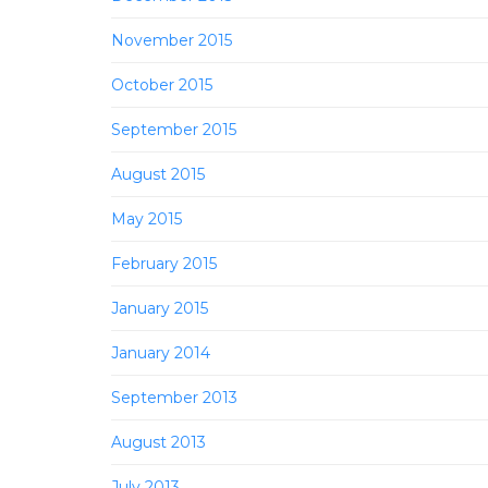
November 2015
October 2015
September 2015
August 2015
May 2015
February 2015
January 2015
January 2014
September 2013
August 2013
July 2013