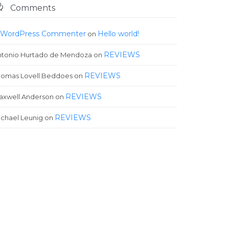

Comments
 WordPress Commenter
Hello world!
on
REVIEWS
ntonio Hurtado de Mendoza
on
REVIEWS
homas Lovell Beddoes
on
REVIEWS
axwell Anderson
on
REVIEWS
chael Leunig
on