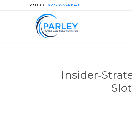
623-377-4647
CALL US:
Insider‑Stra
Slo