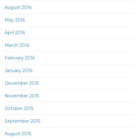
August 2016
May 2016
April 2016
March 2016
February 2016
January 2016
December 2015
November 2015
October 2015
September 2015
August 2015