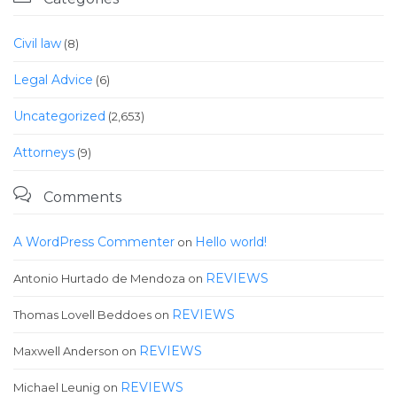
Civil law
(8)
Legal Advice
(6)
Uncategorized
(2,653)
Аttorneys
(9)

Comments
A WordPress Commenter
Hello world!
on
REVIEWS
Antonio Hurtado de Mendoza
on
REVIEWS
Thomas Lovell Beddoes
on
REVIEWS
Maxwell Anderson
on
REVIEWS
Michael Leunig
on