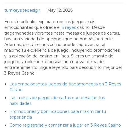
turnkeysitedesign
May 12, 2026
En este artículo, exploraremos los juegos más
emocionantes que ofrece el
3 reyes
casino. Desde
tragamonedas vibrantes hasta mesas de juegos de cartas,
hay una variedad de opciones que no querrás perderte.
Además, discutiremos cómo puedes aprovechar al
máximo tu experiencia de juego, incluyendo promociones
y la aplicación del casino en línea. Si eres un amante del
juego o simplemente buscas una nueva forma de
entretenimiento, ¡sigue leyendo para descubrir lo mejor del
3 Reyes Casino!
Los emocionantes juegos de tragamonedas en 3 Reyes
Casino
Las mesas de juegos de cartas que desafían tus
habilidades
Promociones y bonificaciones para maximizar tu
experiencia
Cómo registrarse y comenzar a jugar en 3 Reyes Casino