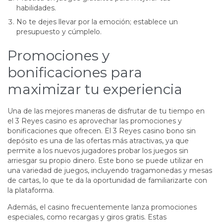
habilidades.
No te dejes llevar por la emoción; establece un
presupuesto y cúmplelo.
Promociones y
bonificaciones para
maximizar tu experiencia
Una de las mejores maneras de disfrutar de tu tiempo en
el 3 Reyes casino es aprovechar las promociones y
bonificaciones que ofrecen. El 3 Reyes casino bono sin
depósito es una de las ofertas más atractivas, ya que
permite a los nuevos jugadores probar los juegos sin
arriesgar su propio dinero. Este bono se puede utilizar en
una variedad de juegos, incluyendo tragamonedas y mesas
de cartas, lo que te da la oportunidad de familiarizarte con
la plataforma.
Además, el casino frecuentemente lanza promociones
especiales, como recargas y giros gratis. Estas