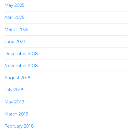
May 2025
April 2025
March 2025
June 2021
December 2018
November 2018
August 2018
July 2018
May 2018
March 2018
February 2018