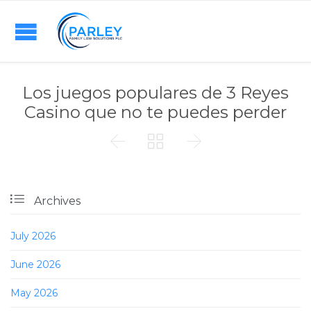
Los juegos populares de 3 Reyes
Casino que no te puedes perder




Archives
July 2026
June 2026
May 2026