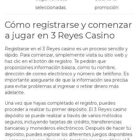
seleccionadas
promoción
Cómo registrarse y comenzar
a jugar en 3 Reyes Casino
Registrarse en el 3 Reyes casino es un proceso sencillo y
rápido. Para comenzar, simplemente visita su sitio web y
haz clic en el botón de registro. Te pedirán que
proporciones información básica, como tu nombre,
dirección de correo electrónico y número de teléfono. Es
importante asegurarte de que la información sea precisa
para evitar problemas al ingresar o retirar dinero más
adelante.
Una vez que hayas completado el registro, puedes
proceder a realizar tu primer depósito. El 3 Reyes casino
depósito se puede realizar a través de varios métodos
seguros, incluyendo tarjetas de crédito, transferencias
bancarias y monederos electrónicos. Después de hacer tu
depósito, puedes explorar los diferentes juegos disponibles