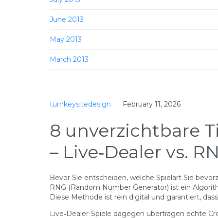
June 2013
May 2013
March 2013
turnkeysitedesign
February 11, 2026
8 unverzichtbare 
– Live‑Dealer vs. R
Bevor Sie entscheiden, welche Spielart Sie bevor
RNG (Random Number Generator) ist ein Algorithm
Diese Methode ist rein digital und garantiert, da
Live‑Dealer-Spiele dagegen übertragen echte Crou