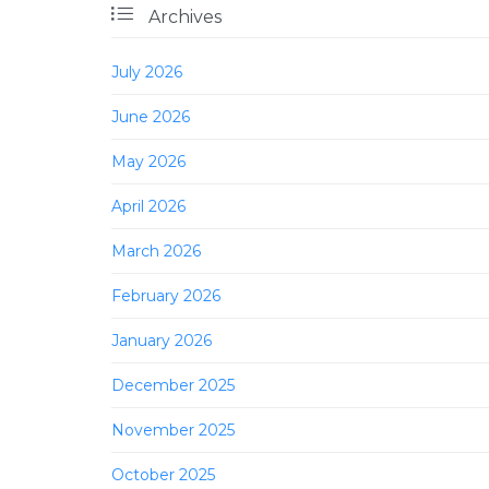

Archives
July 2026
June 2026
May 2026
April 2026
March 2026
February 2026
January 2026
December 2025
November 2025
October 2025