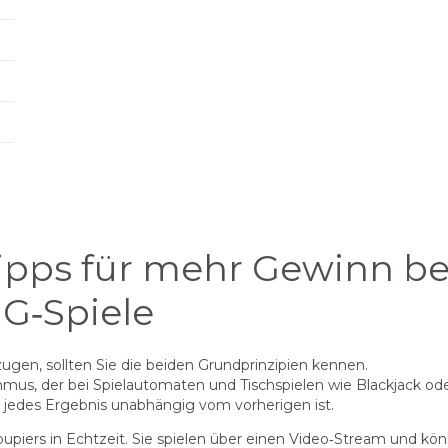
Tipps für mehr Gewinn be
NG‑Spiele
zugen, sollten Sie die beiden Grundprinzipien kennen.
us, der bei Spielautomaten und Tischspielen wie Blackjack oder
ss jedes Ergebnis unabhängig vom vorherigen ist.
piers in Echtzeit. Sie spielen über einen Video‑Stream und kön