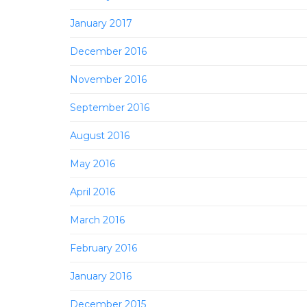
January 2017
December 2016
November 2016
September 2016
August 2016
May 2016
April 2016
March 2016
February 2016
January 2016
December 2015