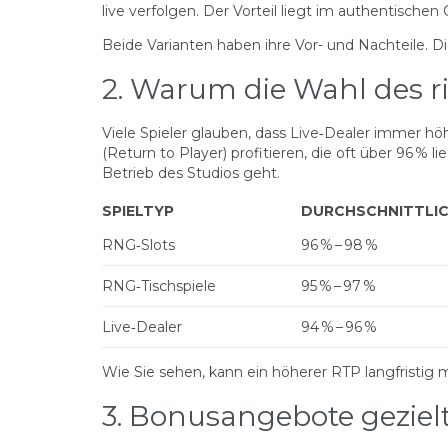
live verfolgen. Der Vorteil liegt im authentischen
Beide Varianten haben ihre Vor- und Nachteile. Di
2. Warum die Wahl des ri
Viele Spieler glauben, dass Live‑Dealer immer 
(Return to Player) profitieren, die oft über 96 % 
Betrieb des Studios geht.
SPIELTYP
DURCHSCHNITTLIC
RNG‑Slots
96 % – 98 %
RNG‑Tischspiele
95 % – 97 %
Live‑Dealer
94 % – 96 %
Wie Sie sehen, kann ein höherer RTP langfristi
3. Bonusangebote geziel