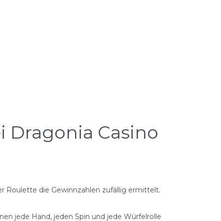
i Dragonia Casino
 Roulette die Gewinnzahlen zufällig ermittelt.
nen jede Hand, jeden Spin und jede Würfelrolle